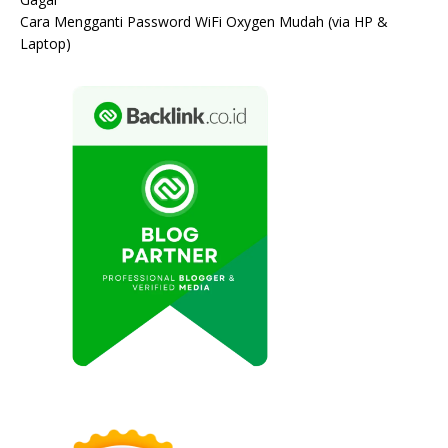
Cara Mengganti Password WiFi Oxygen Mudah (via HP &
Laptop)