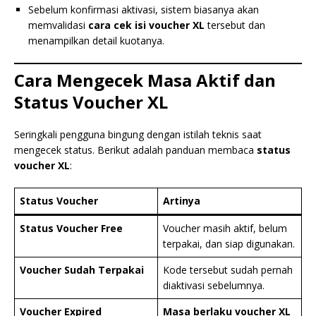
Sebelum konfirmasi aktivasi, sistem biasanya akan
memvalidasi
cara cek isi voucher XL
tersebut dan
menampilkan detail kuotanya.
Cara Mengecek Masa Aktif dan
Status Voucher XL
Seringkali pengguna bingung dengan istilah teknis saat
mengecek status. Berikut adalah panduan membaca
status
voucher XL
:
Status Voucher
Artinya
Status Voucher Free
Voucher masih aktif, belum
terpakai, dan siap digunakan.
Voucher Sudah Terpakai
Kode tersebut sudah pernah
diaktivasi sebelumnya.
Voucher Expired
Masa berlaku voucher XL