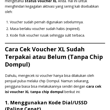
mengetahui
status voucher XL
Anda. Hal ini untuk
menghindari kegagalan aktivasi yang sering kali disebabkan
oleh:
Voucher sudah pernah digunakan sebelumnya.
Masa berlaku voucher sudah habis (expired).
Kode fisik voucher rusak sehingga sulit terbaca.
Cara Cek Voucher XL Sudah
Terpakai atau Belum (Tanpa Chip
Dompul)
Dahulu, mengecek isi voucher hanya bisa dilakukan oleh
penjual pulsa melalui chip Dompul. Namun sekarang,
pengguna biasa bisa melakukannya sendiri dengan
cara cek
isi voucher XL tanpa chip dompul
berikut ini:
1. Menggunakan Kode Dial/USSD
(Paling Cepat)