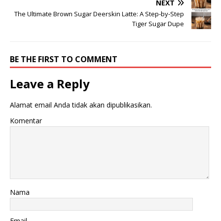
NEXT
The Ultimate Brown Sugar Deerskin Latte: A Step-by-Step
Tiger Sugar Dupe
BE THE FIRST TO COMMENT
Leave a Reply
Alamat email Anda tidak akan dipublikasikan.
Komentar
Nama
Email