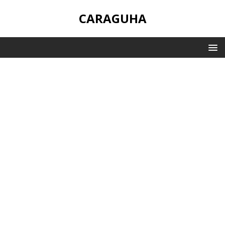
CARAGUHA