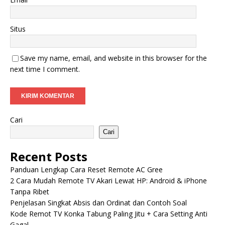
Situs
Save my name, email, and website in this browser for the
next time I comment.
Cari
Cari
Recent Posts
Panduan Lengkap Cara Reset Remote AC Gree
2 Cara Mudah Remote TV Akari Lewat HP: Android & iPhone
Tanpa Ribet
Penjelasan Singkat Absis dan Ordinat dan Contoh Soal
Kode Remot TV Konka Tabung Paling Jitu + Cara Setting Anti
Gagal