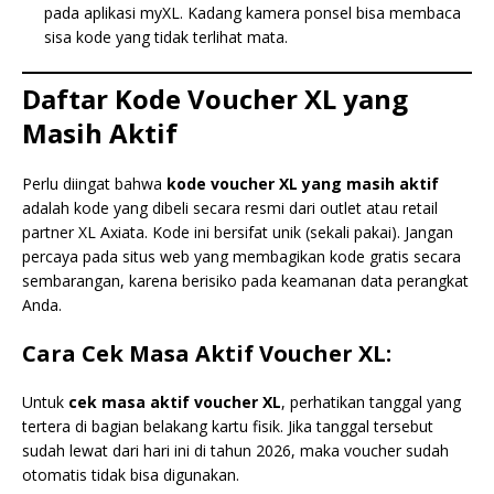
pada aplikasi myXL. Kadang kamera ponsel bisa membaca
sisa kode yang tidak terlihat mata.
Daftar Kode Voucher XL yang
Masih Aktif
Perlu diingat bahwa
kode voucher XL yang masih aktif
adalah kode yang dibeli secara resmi dari outlet atau retail
partner XL Axiata. Kode ini bersifat unik (sekali pakai). Jangan
percaya pada situs web yang membagikan kode gratis secara
sembarangan, karena berisiko pada keamanan data perangkat
Anda.
Cara Cek Masa Aktif Voucher XL:
Untuk
cek masa aktif voucher XL
, perhatikan tanggal yang
tertera di bagian belakang kartu fisik. Jika tanggal tersebut
sudah lewat dari hari ini di tahun 2026, maka voucher sudah
otomatis tidak bisa digunakan.