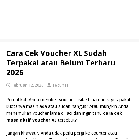
Cara Cek Voucher XL Sudah
Terpakai atau Belum Terbaru
2026
Februari 12, 2026
Teguh H
Pernahkah Anda membeli voucher fisik XL namun ragu apakah
kuotanya masih ada atau sudah hangus? Atau mungkin Anda
menemukan voucher lama di laci dan ingin tahu
cara cek
masa aktif voucher XL
tersebut?
Jangan khawatir, Anda tidak perlu pergi ke counter atau