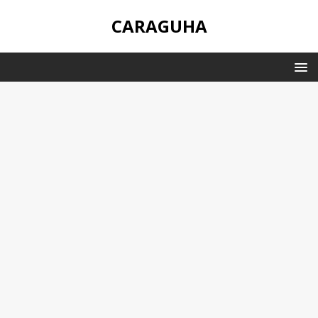
CARAGUHA