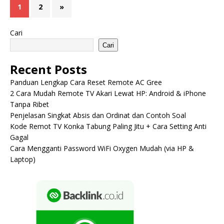
1
2
»
Cari
Cari
Recent Posts
Panduan Lengkap Cara Reset Remote AC Gree
2 Cara Mudah Remote TV Akari Lewat HP: Android & iPhone
Tanpa Ribet
Penjelasan Singkat Absis dan Ordinat dan Contoh Soal
Kode Remot TV Konka Tabung Paling Jitu + Cara Setting Anti
Gagal
Cara Mengganti Password WiFi Oxygen Mudah (via HP &
Laptop)