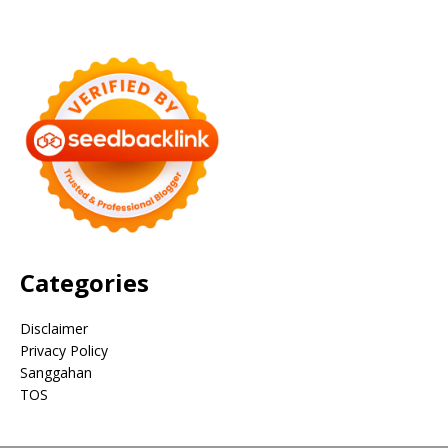
Categories
Disclaimer
Privacy Policy
Sanggahan
TOS