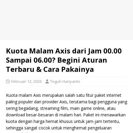
Kuota Malam Axis dari Jam 00.00
Sampai 06.00? Begini Aturan
Terbaru & Cara Pakainya
Februari 12, 2026
Teguh Hariyanto
Kuota malam Axis merupakan salah satu fitur paket internet
paling populer dari provider Axis, terutama bagi pengguna yang
sering begadang, streaming film, main game online, atau
download besar-besaran di malam hari. Paket ini menawarkan
kuota dengan harga hemat khusus untuk jam-jam tertentu,
sehingga sangat cocok untuk menghemat pengeluaran