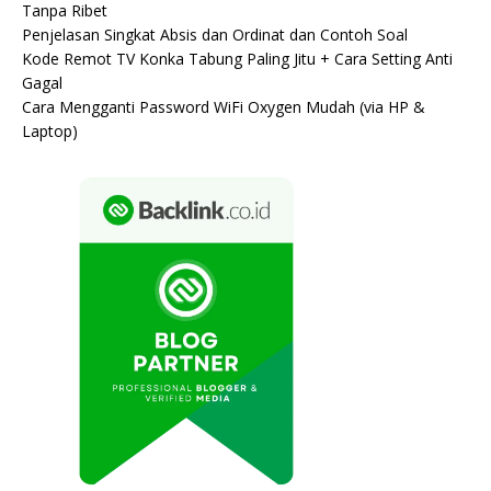
Tanpa Ribet
Penjelasan Singkat Absis dan Ordinat dan Contoh Soal
Kode Remot TV Konka Tabung Paling Jitu + Cara Setting Anti
Gagal
Cara Mengganti Password WiFi Oxygen Mudah (via HP &
Laptop)