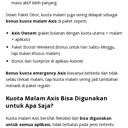
masa aktif lebih panjang
Selain Paket Obor, kuota malam juga sering didapat sebagai
bonus kuota malam Axis
di paket seperti:
Axis Owsem
(paket bulanan dengan kuota utama + malam
+ aplikasi)
Paket Boostr Weekend (bonus untuk hari Sabtu-Minggu,
tapi bukan khusus malam)
Bonus dari Sureprize di aplikasi Axisnet
Bonus kuota emergency Axis
biasanya berbeda dan tidak
selalu terkait malam, tapi kuota malam sering jadi tambahan
menarik di paket reguler.
Kuota Malam Axis Bisa Digunakan
untuk Apa Saja?
Kuota malam Axis bersifat fleksibel dan
bisa digunakan
untuk semua aplikasi
, tidak terbatas pada jenis tertentu