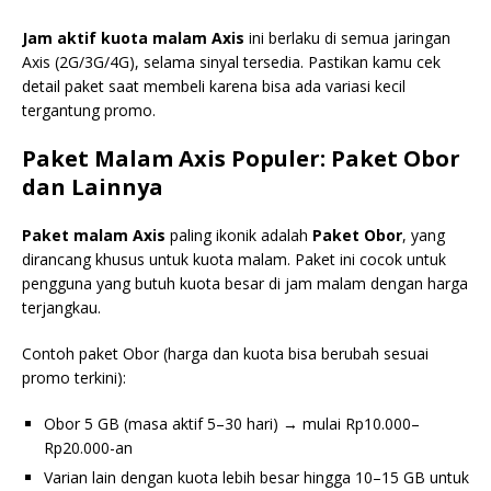
Jam aktif kuota malam Axis
ini berlaku di semua jaringan
Axis (2G/3G/4G), selama sinyal tersedia. Pastikan kamu cek
detail paket saat membeli karena bisa ada variasi kecil
tergantung promo.
Paket Malam Axis Populer: Paket Obor
dan Lainnya
Paket malam Axis
paling ikonik adalah
Paket Obor
, yang
dirancang khusus untuk kuota malam. Paket ini cocok untuk
pengguna yang butuh kuota besar di jam malam dengan harga
terjangkau.
Contoh paket Obor (harga dan kuota bisa berubah sesuai
promo terkini):
Obor 5 GB (masa aktif 5–30 hari) → mulai Rp10.000–
Rp20.000-an
Varian lain dengan kuota lebih besar hingga 10–15 GB untuk