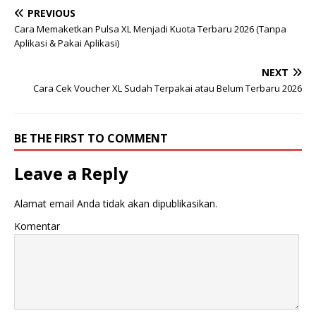
PREVIOUS
Cara Memaketkan Pulsa XL Menjadi Kuota Terbaru 2026 (Tanpa
Aplikasi & Pakai Aplikasi)
NEXT
Cara Cek Voucher XL Sudah Terpakai atau Belum Terbaru 2026
BE THE FIRST TO COMMENT
Leave a Reply
Alamat email Anda tidak akan dipublikasikan.
Komentar