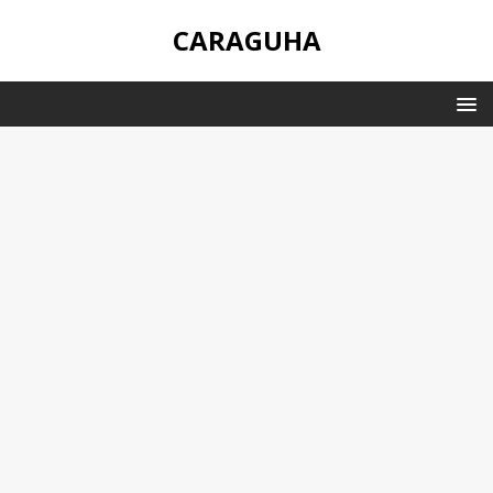
CARAGUHA