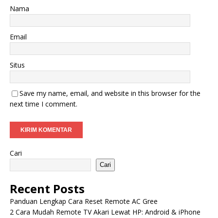
Nama
Email
Situs
Save my name, email, and website in this browser for the
next time I comment.
Cari
Cari
Recent Posts
Panduan Lengkap Cara Reset Remote AC Gree
2 Cara Mudah Remote TV Akari Lewat HP: Android & iPhone