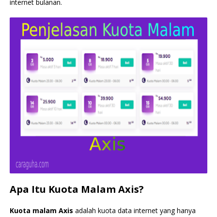
internet bulanan.
Apa Itu Kuota Malam Axis?
Kuota malam Axis
adalah kuota data internet yang hanya