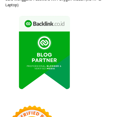
Laptop)