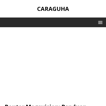
CARAGUHA