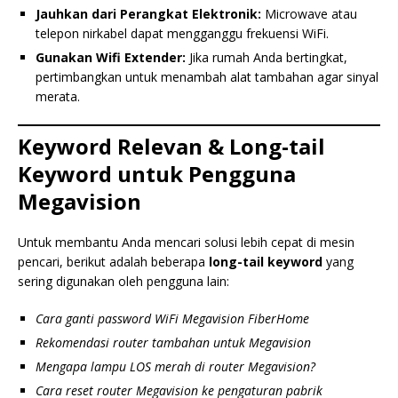
Jauhkan dari Perangkat Elektronik:
Microwave atau
telepon nirkabel dapat mengganggu frekuensi WiFi.
Gunakan Wifi Extender:
Jika rumah Anda bertingkat,
pertimbangkan untuk menambah alat tambahan agar sinyal
merata.
Keyword Relevan & Long-tail
Keyword untuk Pengguna
Megavision
Untuk membantu Anda mencari solusi lebih cepat di mesin
pencari, berikut adalah beberapa
long-tail keyword
yang
sering digunakan oleh pengguna lain:
Cara ganti password WiFi Megavision FiberHome
Rekomendasi router tambahan untuk Megavision
Mengapa lampu LOS merah di router Megavision?
Cara reset router Megavision ke pengaturan pabrik