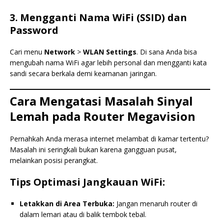
3. Mengganti Nama WiFi (SSID) dan
Password
Cari menu
Network
>
WLAN Settings
. Di sana Anda bisa
mengubah nama WiFi agar lebih personal dan mengganti kata
sandi secara berkala demi keamanan jaringan.
Cara Mengatasi Masalah Sinyal
Lemah pada Router Megavision
Pernahkah Anda merasa internet melambat di kamar tertentu?
Masalah ini seringkali bukan karena gangguan pusat,
melainkan posisi perangkat.
Tips Optimasi Jangkauan WiFi:
Letakkan di Area Terbuka:
Jangan menaruh router di
dalam lemari atau di balik tembok tebal.