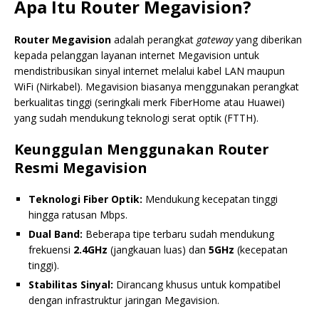
Apa Itu Router Megavision?
Router Megavision
adalah perangkat
gateway
yang diberikan
kepada pelanggan layanan internet Megavision untuk
mendistribusikan sinyal internet melalui kabel LAN maupun
WiFi (Nirkabel). Megavision biasanya menggunakan perangkat
berkualitas tinggi (seringkali merk FiberHome atau Huawei)
yang sudah mendukung teknologi serat optik (FTTH).
Keunggulan Menggunakan Router
Resmi Megavision
Teknologi Fiber Optik:
Mendukung kecepatan tinggi
hingga ratusan Mbps.
Dual Band:
Beberapa tipe terbaru sudah mendukung
frekuensi
2.4GHz
(jangkauan luas) dan
5GHz
(kecepatan
tinggi).
Stabilitas Sinyal:
Dirancang khusus untuk kompatibel
dengan infrastruktur jaringan Megavision.