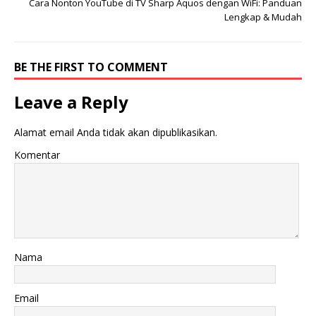
Cara Nonton YouTube di TV Sharp Aquos dengan WiFi: Panduan
Lengkap & Mudah
BE THE FIRST TO COMMENT
Leave a Reply
Alamat email Anda tidak akan dipublikasikan.
Komentar
Nama
Email