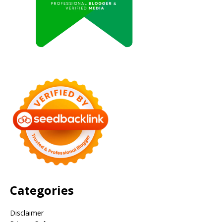
Categories
Disclaimer