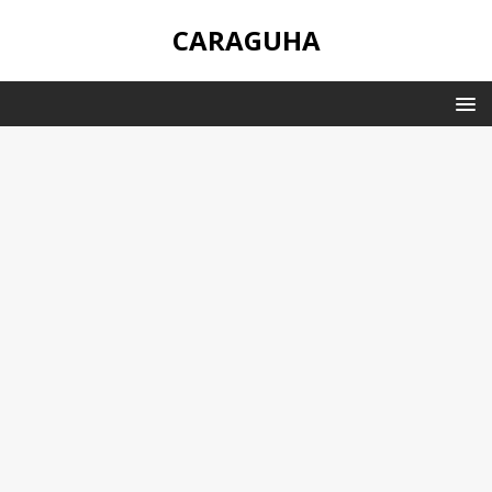
CARAGUHA