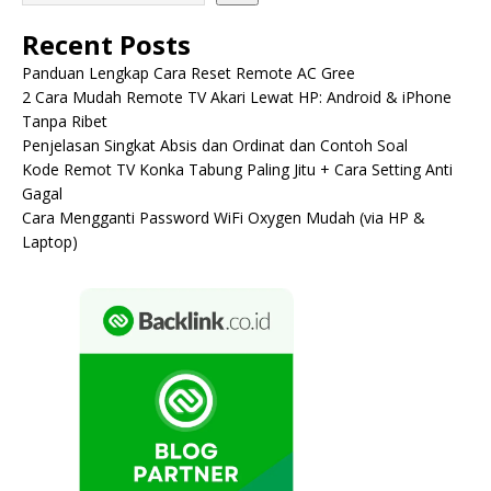
Recent Posts
Panduan Lengkap Cara Reset Remote AC Gree
2 Cara Mudah Remote TV Akari Lewat HP: Android & iPhone
Tanpa Ribet
Penjelasan Singkat Absis dan Ordinat dan Contoh Soal
Kode Remot TV Konka Tabung Paling Jitu + Cara Setting Anti
Gagal
Cara Mengganti Password WiFi Oxygen Mudah (via HP &
Laptop)