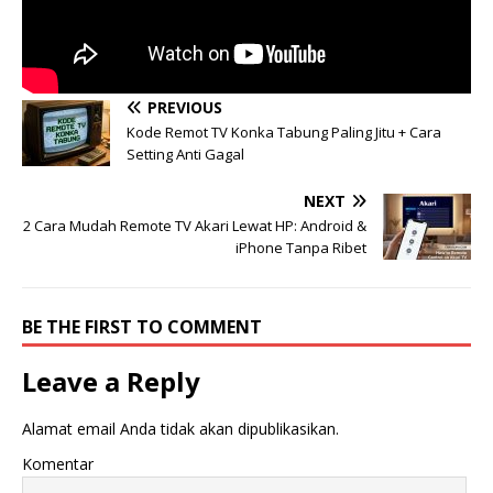
PREVIOUS
Kode Remot TV Konka Tabung Paling Jitu + Cara
Setting Anti Gagal
NEXT
2 Cara Mudah Remote TV Akari Lewat HP: Android &
iPhone Tanpa Ribet
BE THE FIRST TO COMMENT
Leave a Reply
Alamat email Anda tidak akan dipublikasikan.
Komentar