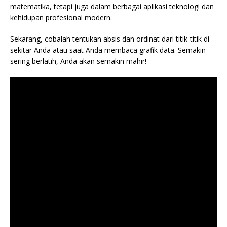
matematika, tetapi juga dalam berbagai aplikasi teknologi dan
kehidupan profesional modern.
Sekarang, cobalah tentukan absis dan ordinat dari titik-titik di
sekitar Anda atau saat Anda membaca grafik data. Semakin
sering berlatih, Anda akan semakin mahir!