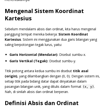
Mengenal Sistem Koordinat
Kartesius
Sebelum mendalami absis dan ordinat, kita harus mengenal
panggung tempat mereka bekerja:
Sistem Koordinat
Kartesius
. Sistem ini menggunakan dua garis bilangan yang
saling berpotongan tegak lurus, yaitu:
Garis Horizontal (Mendatar):
Disebut sumbu-x.
Garis Vertikal (Tegak):
Disebut sumbu-y.
Titik potong antara kedua sumbu ini disebut
titik asal
(origin)
, yang dilambangkan dengan (0, 0). Dengan sistem ini,
setiap titik pada bidang datar dapat dinyatakan dalam
pasangan bilangan unik, yang ditulis dalam format
.
(x, y)
Nah, di sinilah absis dan ordinat berperan.
Definisi Absis dan Ordinat