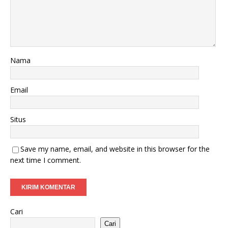
Nama
Email
Situs
Save my name, email, and website in this browser for the
next time I comment.
Cari
Cari