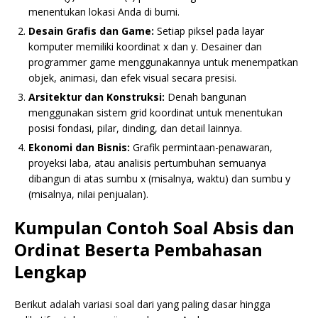
menentukan lokasi Anda di bumi.
Desain Grafis dan Game:
Setiap piksel pada layar
komputer memiliki koordinat x dan y. Desainer dan
programmer game menggunakannya untuk menempatkan
objek, animasi, dan efek visual secara presisi.
Arsitektur dan Konstruksi:
Denah bangunan
menggunakan sistem grid koordinat untuk menentukan
posisi fondasi, pilar, dinding, dan detail lainnya.
Ekonomi dan Bisnis:
Grafik permintaan-penawaran,
proyeksi laba, atau analisis pertumbuhan semuanya
dibangun di atas sumbu x (misalnya, waktu) dan sumbu y
(misalnya, nilai penjualan).
Kumpulan Contoh Soal Absis dan
Ordinat Beserta Pembahasan
Lengkap
Berikut adalah variasi soal dari yang paling dasar hingga