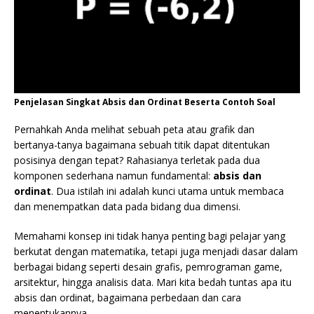
Penjelasan Singkat Absis dan Ordinat Beserta Contoh Soal
Pernahkah Anda melihat sebuah peta atau grafik dan
bertanya-tanya bagaimana sebuah titik dapat ditentukan
posisinya dengan tepat? Rahasianya terletak pada dua
komponen sederhana namun fundamental:
absis dan
ordinat
. Dua istilah ini adalah kunci utama untuk membaca
dan menempatkan data pada bidang dua dimensi.
Memahami konsep ini tidak hanya penting bagi pelajar yang
berkutat dengan matematika, tetapi juga menjadi dasar dalam
berbagai bidang seperti desain grafis, pemrograman game,
arsitektur, hingga analisis data. Mari kita bedah tuntas apa itu
absis dan ordinat, bagaimana perbedaan dan cara
menentukannya.