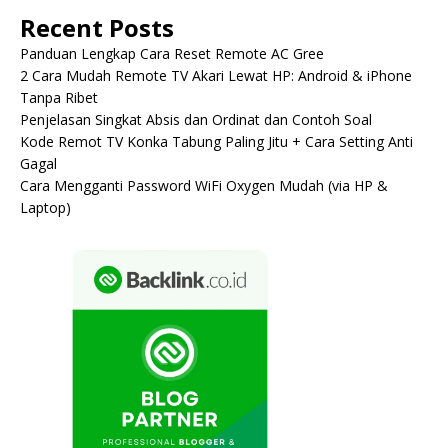
Recent Posts
Panduan Lengkap Cara Reset Remote AC Gree
2 Cara Mudah Remote TV Akari Lewat HP: Android & iPhone
Tanpa Ribet
Penjelasan Singkat Absis dan Ordinat dan Contoh Soal
Kode Remot TV Konka Tabung Paling Jitu + Cara Setting Anti
Gagal
Cara Mengganti Password WiFi Oxygen Mudah (via HP &
Laptop)