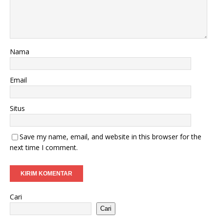
Nama
Email
Situs
Save my name, email, and website in this browser for the
next time I comment.
Cari
Cari