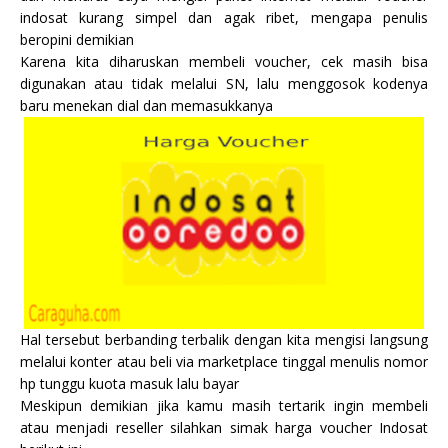
indosat kurang simpel dan agak ribet, mengapa penulis
beropini demikian
Karena kita diharuskan membeli voucher, cek masih bisa
digunakan atau tidak melalui SN, lalu menggosok kodenya
baru menekan dial dan memasukkanya
Hal tersebut berbanding terbalik dengan kita mengisi langsung
melalui konter atau beli via marketplace tinggal menulis nomor
hp tunggu kuota masuk lalu bayar
Meskipun demikian jika kamu masih tertarik ingin membeli
atau menjadi reseller silahkan simak harga voucher Indosat