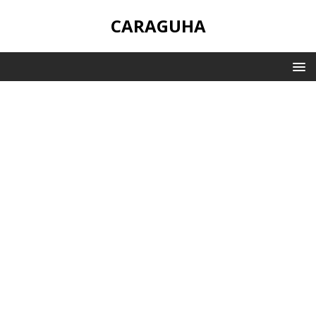
CARAGUHA