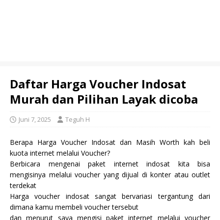
Daftar Harga Voucher Indosat
Murah dan Pilihan Layak dicoba
Juni 7, 2025
Teguh H
Berapa Harga Voucher Indosat dan Masih Worth kah beli
kuota internet melalui Voucher?
Berbicara mengenai paket internet indosat kita bisa
mengisinya melalui voucher yang dijual di konter atau outlet
terdekat
Harga voucher indosat sangat bervariasi tergantung dari
dimana kamu membeli voucher tersebut
dan menurut saya mengisi paket internet melalui voucher