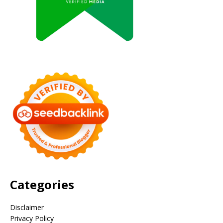
Categories
Disclaimer
Privacy Policy