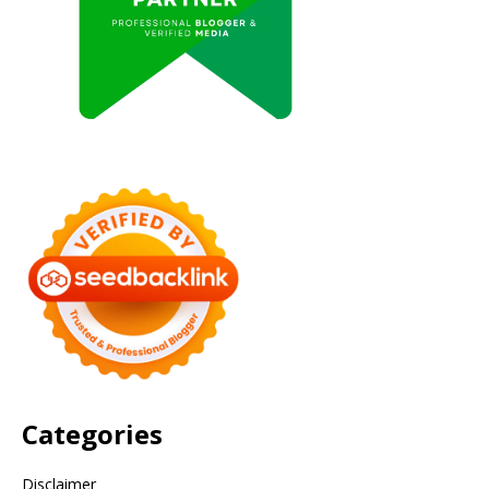
Categories
Disclaimer