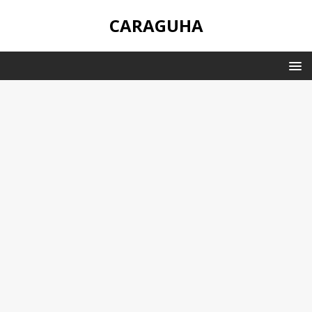
CARAGUHA