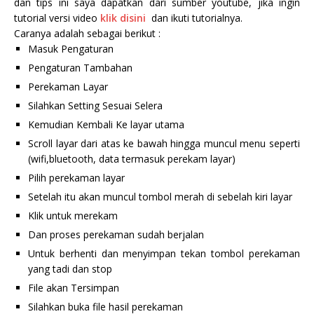
dan tips ini saya dapatkan dari sumber youtube, jika ingin
tutorial versi video
klik disini
dan ikuti tutorialnya.
Caranya adalah sebagai berikut :
Masuk Pengaturan
Pengaturan Tambahan
Perekaman Layar
Silahkan Setting Sesuai Selera
Kemudian Kembali Ke layar utama
Scroll layar dari atas ke bawah hingga muncul menu seperti
(wifi,bluetooth, data termasuk perekam layar)
Pilih perekaman layar
Setelah itu akan muncul tombol merah di sebelah kiri layar
Klik untuk merekam
Dan proses perekaman sudah berjalan
Untuk berhenti dan menyimpan tekan tombol perekaman
yang tadi dan stop
File akan Tersimpan
Silahkan buka file hasil perekaman