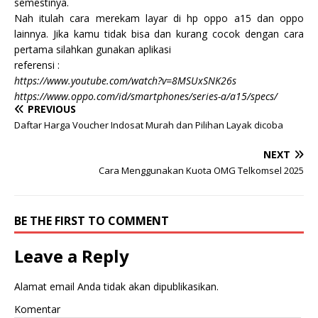
semestinya.
Nah itulah cara merekam layar di hp oppo a15 dan oppo
lainnya. Jika kamu tidak bisa dan kurang cocok dengan cara
pertama silahkan gunakan aplikasi
referensi :
https://www.youtube.com/watch?v=8MSUxSNK26s
https://www.oppo.com/id/smartphones/series-a/a15/specs/
PREVIOUS
Daftar Harga Voucher Indosat Murah dan Pilihan Layak dicoba
NEXT
Cara Menggunakan Kuota OMG Telkomsel 2025
BE THE FIRST TO COMMENT
Leave a Reply
Alamat email Anda tidak akan dipublikasikan.
Komentar