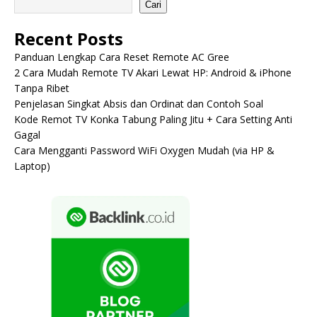
Cari
Recent Posts
Panduan Lengkap Cara Reset Remote AC Gree
2 Cara Mudah Remote TV Akari Lewat HP: Android & iPhone
Tanpa Ribet
Penjelasan Singkat Absis dan Ordinat dan Contoh Soal
Kode Remot TV Konka Tabung Paling Jitu + Cara Setting Anti
Gagal
Cara Mengganti Password WiFi Oxygen Mudah (via HP &
Laptop)