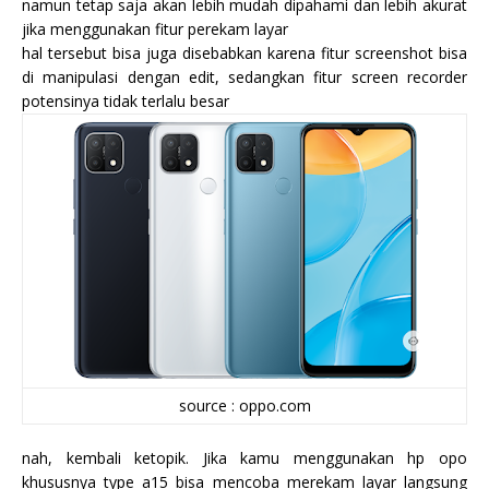
namun tetap saja akan lebih mudah dipahami dan lebih akurat
jika menggunakan fitur perekam layar
hal tersebut bisa juga disebabkan karena fitur screenshot bisa
di manipulasi dengan edit, sedangkan fitur screen recorder
potensinya tidak terlalu besar
source : oppo.com
nah, kembali ketopik. Jika kamu menggunakan hp opo
khususnya type a15 bisa mencoba merekam layar langsung