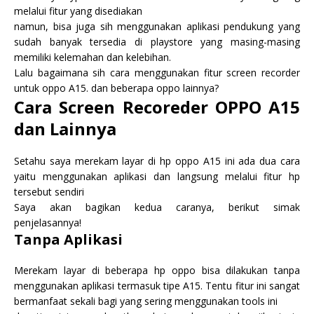
melalui fitur yang disediakan
namun, bisa juga sih menggunakan aplikasi pendukung yang
sudah banyak tersedia di playstore yang masing-masing
memiliki kelemahan dan kelebihan.
Lalu bagaimana sih cara menggunakan fitur screen recorder
untuk oppo A15. dan beberapa oppo lainnya?
Cara Screen Recoreder OPPO A15
dan Lainnya
Setahu saya merekam layar di hp oppo A15 ini ada dua cara
yaitu menggunakan aplikasi dan langsung melalui fitur hp
tersebut sendiri
Saya akan bagikan kedua caranya, berikut simak
penjelasannya!
Tanpa Aplikasi
Merekam layar di beberapa hp oppo bisa dilakukan tanpa
menggunakan aplikasi termasuk tipe A15. Tentu fitur ini sangat
bermanfaat sekali bagi yang sering menggunakan tools ini