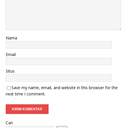
Nama
Email
Situs
Save my name, email, and website in this browser for the
next time I comment.
Cari