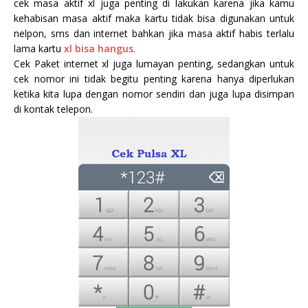
cek masa aktif xl juga penting di lakukan karena jika kamu
kehabisan masa aktif maka kartu tidak bisa digunakan untuk
nelpon, sms dan internet bahkan jika masa aktif habis terlalu
lama kartu
xl bisa hangus
.
Cek Paket internet xl juga lumayan penting, sedangkan untuk
cek nomor ini tidak begitu penting karena hanya diperlukan
ketika kita lupa dengan nomor sendiri dan juga lupa disimpan
di kontak telepon.