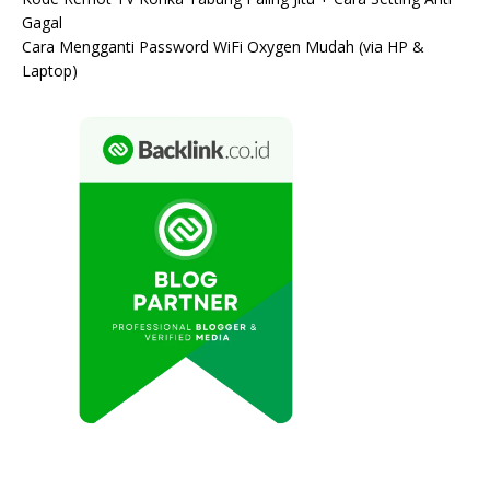
Gagal
Cara Mengganti Password WiFi Oxygen Mudah (via HP &
Laptop)