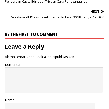
Pengertian Kuota Edmodo (Tri) dan Cara Penggunaanya
NEXT
Penjelasan IMClass Paket Internet Indosat 30GB hanya Rp 5.000
BE THE FIRST TO COMMENT
Leave a Reply
Alamat email Anda tidak akan dipublikasikan.
Komentar
Nama