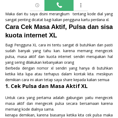
Maka dari itu saya disini merangkum tentang kode dial yang
sangat penting dicatat bagi kalian pengguna kartu perdana xl.
Cara Cek Masa Aktif, Pulsa dan sisa
kuota internet XL
Bagi Pengguna XL cara ini tentu sangat di butuhkan dan pasti
sudah banyak yang tahu kan. karena memang mengecek
pulsa, masa aktif dan kuota internet sendiri merupakan hal
yang sering dilakukan kebanyakan orang
Berbeda dengan nomor xl sendiri yang hanya di butuhkan
ketika kita lupa atau terhapus dalam kontak kita. meskipun
demikian cara ini akan tetap saya share kepada kalian semua
1. Cek Pulsa dan Masa Aktif XL
Untuk cara yang pertama adalah gabungan yaitu mengecek
masa aktif dan mengecek pulsa secara bersamaan karena
memang kode dialnya sama.
kenapa demikian, karena biasanya ketika kita cek pulsa maka