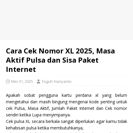
Cara Cek Nomor XL 2025, Masa
Aktif Pulsa dan Sisa Paket
Internet
Mei 31, 2025
Teguh Hariyanto
Apakah sobat pengguna kartu perdana xl yang belum
mengetahui dan masih bingung mengenai kode penting untuk
cek Pulsa, Masa Aktif, Jumlah Paket Internet dan Cek nomor
sendiri ketika Lupa menyimpanya.
Cek pulsa XL secara berkala sangat diperlukan agar kamu tidak
kehabisan pulsa ketika membutuhkanya,