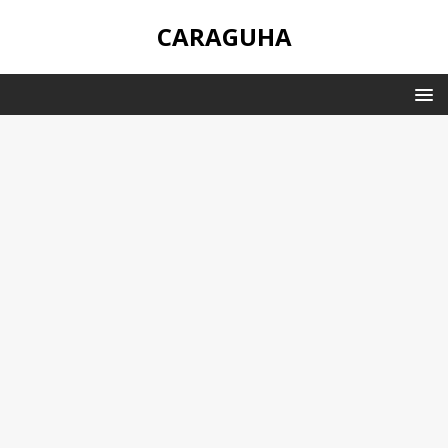
CARAGUHA