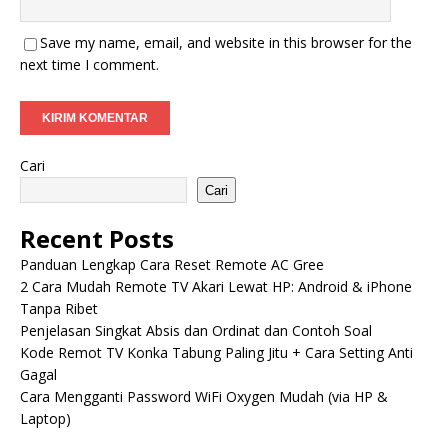
Save my name, email, and website in this browser for the
next time I comment.
Cari
Cari
Recent Posts
Panduan Lengkap Cara Reset Remote AC Gree
2 Cara Mudah Remote TV Akari Lewat HP: Android & iPhone
Tanpa Ribet
Penjelasan Singkat Absis dan Ordinat dan Contoh Soal
Kode Remot TV Konka Tabung Paling Jitu + Cara Setting Anti
Gagal
Cara Mengganti Password WiFi Oxygen Mudah (via HP &
Laptop)