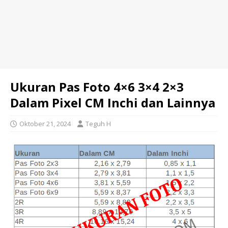
Ukuran Pas Foto 4×6 3×4 2×3
Dalam Pixel CM Inchi dan Lainnya
Oktober 21, 2024
Teguh H