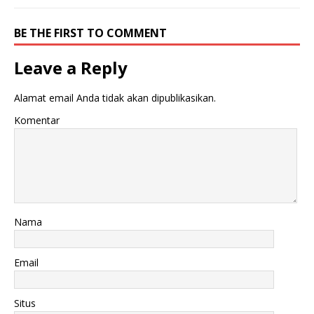
BE THE FIRST TO COMMENT
Leave a Reply
Alamat email Anda tidak akan dipublikasikan.
Komentar
Nama
Email
Situs