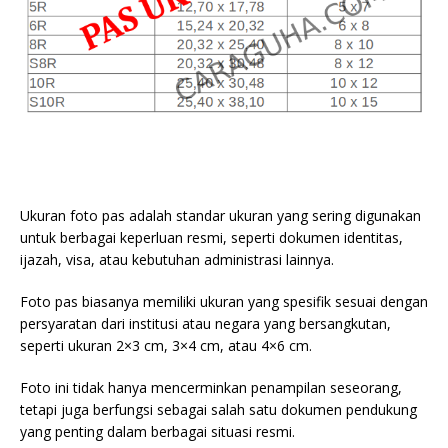
Ukuran foto pas adalah standar ukuran yang sering digunakan
untuk berbagai keperluan resmi, seperti dokumen identitas,
ijazah, visa, atau kebutuhan administrasi lainnya.
Foto pas biasanya memiliki ukuran yang spesifik sesuai dengan
persyaratan dari institusi atau negara yang bersangkutan,
seperti ukuran 2×3 cm, 3×4 cm, atau 4×6 cm.
Foto ini tidak hanya mencerminkan penampilan seseorang,
tetapi juga berfungsi sebagai salah satu dokumen pendukung
yang penting dalam berbagai situasi resmi.