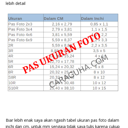
lebih detail
Biar lebih enak saya akan ngasih tabel ukuran pas foto dalam
inchi dan cm, untuk mm sengaja tidak saya tulis karena cukup