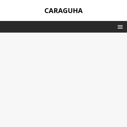
CARAGUHA