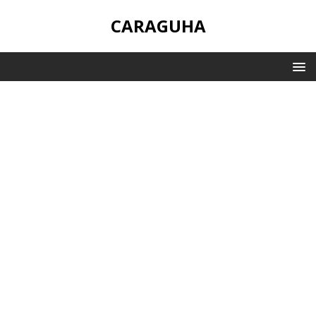
CARAGUHA