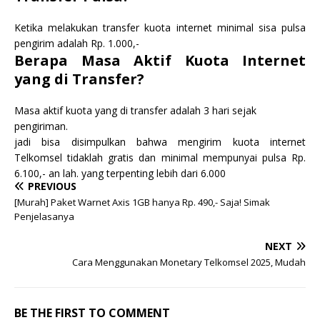
Ketika melakukan transfer kuota internet minimal sisa pulsa
pengirim adalah Rp. 1.000,-
Berapa Masa Aktif Kuota Internet
yang di Transfer?
Masa aktif kuota yang di transfer adalah 3 hari sejak
pengiriman.
jadi bisa disimpulkan bahwa mengirim kuota internet
Telkomsel tidaklah gratis dan minimal mempunyai pulsa Rp.
6.100,- an lah. yang terpenting lebih dari 6.000
PREVIOUS
[Murah] Paket Warnet Axis 1GB hanya Rp. 490,- Saja! Simak
Penjelasanya
NEXT
Cara Menggunakan Monetary Telkomsel 2025, Mudah
BE THE FIRST TO COMMENT