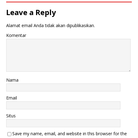
Leave a Reply
Alamat email Anda tidak akan dipublikasikan.
Komentar
Nama
Email
Situs
Save my name, email, and website in this browser for the