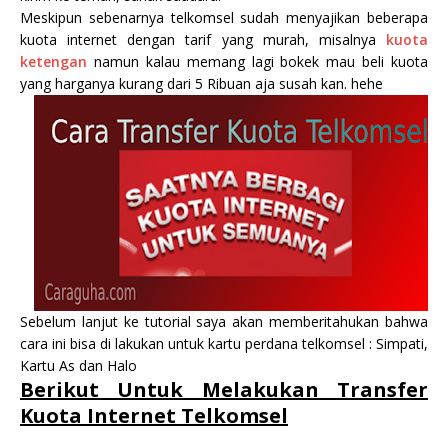
Meskipun sebenarnya telkomsel sudah menyajikan beberapa
kuota internet dengan tarif yang murah, misalnya
kuota
ketengan
namun kalau memang lagi bokek mau beli kuota
yang harganya kurang dari 5 Ribuan aja susah kan. hehe
Sebelum lanjut ke tutorial saya akan memberitahukan bahwa
cara ini bisa di lakukan untuk kartu perdana telkomsel : Simpati,
Kartu As dan Halo
Berikut Untuk Melakukan Transfer
Kuota Internet Telkomsel