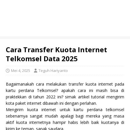
Cara Transfer Kuota Internet
Telkomsel Data 2025
Mei 4, 2025
Teguh Hariyanto
Bagaimanakah cara melakukan transfer kuota internet pada
kartu perdana Telkomsel? apakah cara ini masih bisa di
praktekkan di tahun 2022 ini? simak artikel tutorial mengirim
kota paket internet dibawah ini dengan perlahan.
Mengirim kuota internet untuk kartu perdana telkomsel
sebenarnya sangat mudah apalagi bagi mereka yang masa
aktif kuota internetnya hampir habis lebih baik kuotanya di
kirim ke teman, sanak saudara.