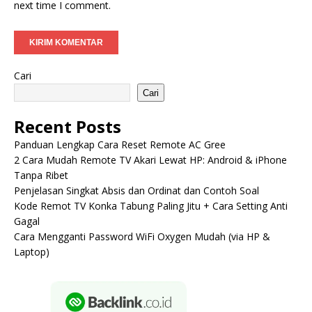
next time I comment.
Cari
Cari
Recent Posts
Panduan Lengkap Cara Reset Remote AC Gree
2 Cara Mudah Remote TV Akari Lewat HP: Android & iPhone
Tanpa Ribet
Penjelasan Singkat Absis dan Ordinat dan Contoh Soal
Kode Remot TV Konka Tabung Paling Jitu + Cara Setting Anti
Gagal
Cara Mengganti Password WiFi Oxygen Mudah (via HP &
Laptop)