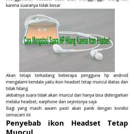
karena suaranya tidak besar
Akan tetapi terkadang beberapa pengguna hp android
mengalami kendala yaitu ikon headset tetap muncul diatas dan
tidak hilang
akibatnya suara tidak akan muncul dan hanya bisa didengarkan
melalui headset, earphone dan sejenisnya saja
Bagi yang masih awam pasti akan panik dengan kondisi
semacam ini
Penyebab ikon Headset Tetap
Muncul