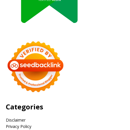
Categories
Disclaimer
Privacy Policy