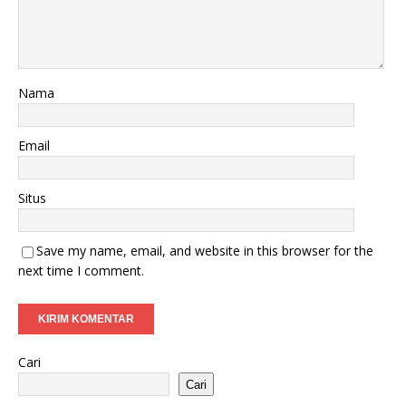
Nama
Email
Situs
Save my name, email, and website in this browser for the
next time I comment.
Cari
Cari