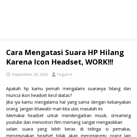
Cara Mengatasi Suara HP Hilang
Karena Icon Headset, WORK!!!
September 28, 2025
Teguh H
Apakah hp kamu pernah mengalami suaranya hilang dan
muncul ikon headset kecil diatas?
Jika iya kamu mengalama hal yang sama dengan kebanyakan
orang. Jangan khawatir mari kita ulas masalah ini.
Memakai headset untuk mendengarkan musik, streaming
youtube dan menonton film memang sangat mengasikkan
selain suara yang lebih keras di telinga si pemakai,
menggunakan headset tidak akan mengganggu orang lain