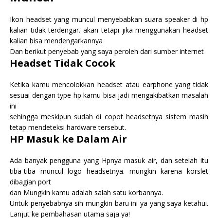
Ikon headset yang muncul menyebabkan suara speaker di hp
kalian tidak terdengar. akan tetapi jika menggunakan headset
kalian bisa mendengarkannya
Dan berikut penyebab yang saya peroleh dari sumber internet
Headset Tidak Cocok
Ketika kamu mencolokkan headset atau earphone yang tidak
sesuai dengan type hp kamu bisa jadi mengakibatkan masalah
ini
sehingga meskipun sudah di copot headsetnya sistem masih
tetap mendeteksi hardware tersebut.
HP Masuk ke Dalam Air
Ada banyak pengguna yang Hpnya masuk air, dan setelah itu
tiba-tiba muncul logo headsetnya. mungkin karena korslet
dibagian port
dan Mungkin kamu adalah salah satu korbannya.
Untuk penyebabnya sih mungkin baru ini ya yang saya ketahui.
Lanjut ke pembahasan utama saja ya!