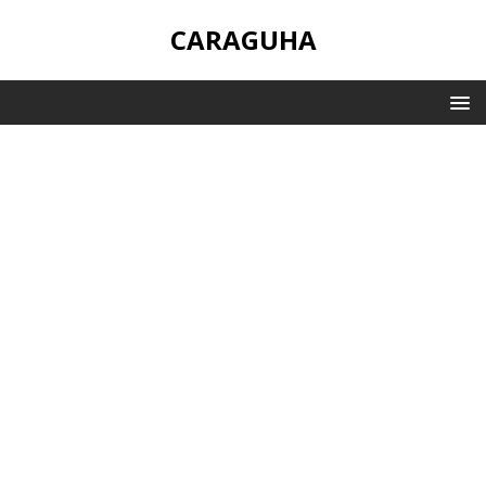
CARAGUHA