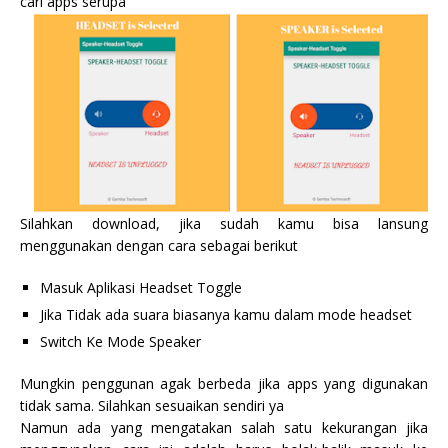
cari apps serupa
Silahkan download, jika sudah kamu bisa lansung
menggunakan dengan cara sebagai berikut
Masuk Aplikasi Headset Toggle
Jika Tidak ada suara biasanya kamu dalam mode headset
Switch Ke Mode Speaker
Mungkin penggunan agak berbeda jika apps yang digunakan
tidak sama. Silahkan sesuaikan sendiri ya
Namun ada yang mengatakan salah satu kekurangan jika