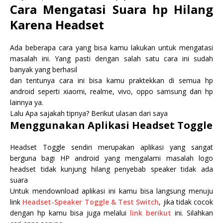
Cara Mengatasi Suara hp Hilang
Karena Headset
Ada beberapa cara yang bisa kamu lakukan untuk mengatasi
masalah ini. Yang pasti dengan salah satu cara ini sudah
banyak yang berhasil
dan tentunya cara ini bisa kamu praktekkan di semua hp
android seperti xiaomi, realme, vivo, oppo samsung dan hp
lainnya ya.
Lalu Apa sajakah tipnya? Berikut ulasan dari saya
Menggunakan Aplikasi Headset Toggle
Headset Toggle sendiri merupakan aplikasi yang sangat
berguna bagi HP android yang mengalami masalah logo
headset tidak kunjung hilang penyebab speaker tidak ada
suara
Untuk mendownload aplikasi ini kamu bisa langsung menuju
link
Headset-Speaker Toggle & Test Switch
, jika tidak cocok
dengan hp kamu bisa juga melalui
link berikut
ini. Silahkan