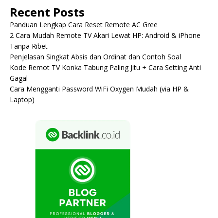
Recent Posts
Panduan Lengkap Cara Reset Remote AC Gree
2 Cara Mudah Remote TV Akari Lewat HP: Android & iPhone
Tanpa Ribet
Penjelasan Singkat Absis dan Ordinat dan Contoh Soal
Kode Remot TV Konka Tabung Paling Jitu + Cara Setting Anti
Gagal
Cara Mengganti Password WiFi Oxygen Mudah (via HP &
Laptop)