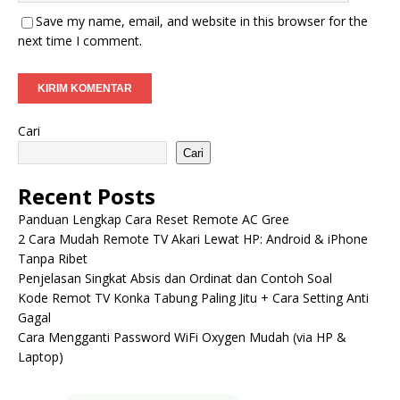
Save my name, email, and website in this browser for the
next time I comment.
Cari
Cari
Recent Posts
Panduan Lengkap Cara Reset Remote AC Gree
2 Cara Mudah Remote TV Akari Lewat HP: Android & iPhone
Tanpa Ribet
Penjelasan Singkat Absis dan Ordinat dan Contoh Soal
Kode Remot TV Konka Tabung Paling Jitu + Cara Setting Anti
Gagal
Cara Mengganti Password WiFi Oxygen Mudah (via HP &
Laptop)