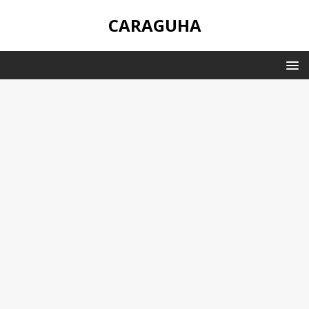
CARAGUHA