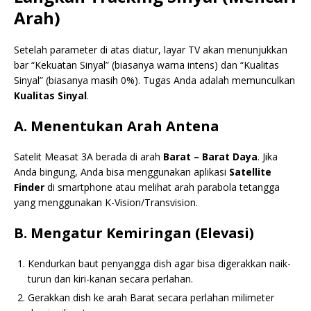
Arah)
Setelah parameter di atas diatur, layar TV akan menunjukkan
bar “Kekuatan Sinyal” (biasanya warna intens) dan “Kualitas
Sinyal” (biasanya masih 0%). Tugas Anda adalah memunculkan
Kualitas Sinyal
.
A. Menentukan Arah Antena
Satelit Measat 3A berada di arah
Barat – Barat Daya
. Jika
Anda bingung, Anda bisa menggunakan aplikasi
Satellite
Finder
di smartphone atau melihat arah parabola tetangga
yang menggunakan K-Vision/Transvision.
B. Mengatur Kemiringan (Elevasi)
Kendurkan baut penyangga dish agar bisa digerakkan naik-
turun dan kiri-kanan secara perlahan.
Gerakkan dish ke arah Barat secara perlahan milimeter