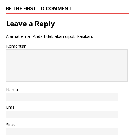
BE THE FIRST TO COMMENT
Leave a Reply
Alamat email Anda tidak akan dipublikasikan.
Komentar
Nama
Email
Situs