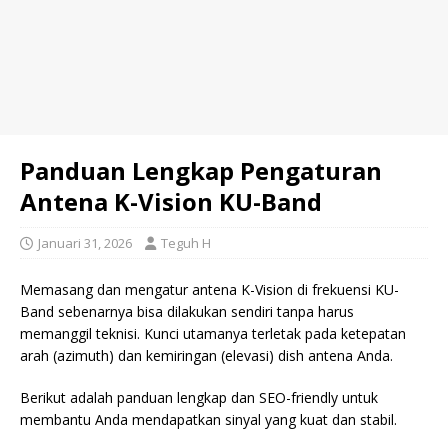
Panduan Lengkap Pengaturan
Antena K-Vision KU-Band
Januari 31, 2026
Teguh H
Memasang dan mengatur antena K-Vision di frekuensi KU-
Band sebenarnya bisa dilakukan sendiri tanpa harus
memanggil teknisi. Kunci utamanya terletak pada ketepatan
arah (azimuth) dan kemiringan (elevasi) dish antena Anda.
Berikut adalah panduan lengkap dan SEO-friendly untuk
membantu Anda mendapatkan sinyal yang kuat dan stabil.