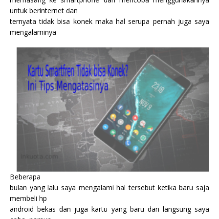
untuk berinternet dan
ternyata tidak bisa konek maka hal serupa pernah juga saya
mengalaminya
Beberapa
bulan yang lalu saya mengalami hal tersebut ketika baru saja
membeli hp
android bekas dan juga kartu yang baru dan langsung saya