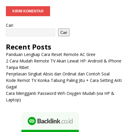
Cari
Cari
Recent Posts
Panduan Lengkap Cara Reset Remote AC Gree
2 Cara Mudah Remote TV Akari Lewat HP: Android & iPhone
Tanpa Ribet
Penjelasan Singkat Absis dan Ordinat dan Contoh Soal
Kode Remot TV Konka Tabung Paling Jitu + Cara Setting Anti
Gagal
Cara Mengganti Password WiFi Oxygen Mudah (via HP &
Laptop)