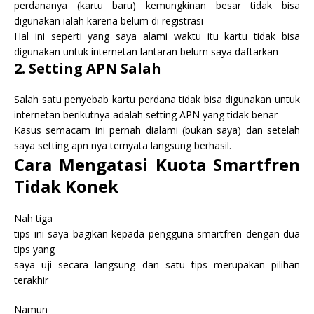
perdananya (kartu baru) kemungkinan besar tidak bisa
digunakan ialah karena belum di registrasi
Hal ini seperti yang saya alami waktu itu kartu tidak bisa
digunakan untuk internetan lantaran belum saya daftarkan
2. Setting APN Salah
Salah satu penyebab kartu perdana tidak bisa digunakan untuk
internetan berikutnya adalah setting APN yang tidak benar
Kasus semacam ini pernah dialami (bukan saya) dan setelah
saya setting apn nya ternyata langsung berhasil.
Cara Mengatasi Kuota Smartfren
Tidak Konek
Nah tiga
tips ini saya bagikan kepada pengguna smartfren dengan dua
tips yang
saya uji secara langsung dan satu tips merupakan pilihan
terakhir
Namun