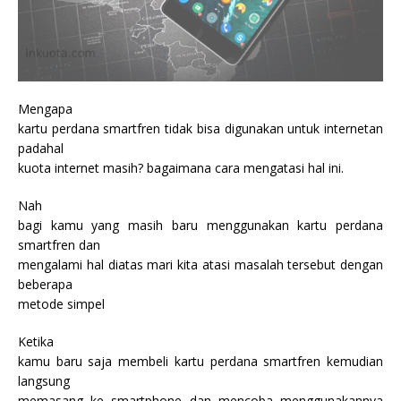
Mengapa
kartu perdana smartfren tidak bisa digunakan untuk internetan
padahal
kuota internet masih? bagaimana cara mengatasi hal ini.
Nah
bagi kamu yang masih baru menggunakan kartu perdana
smartfren dan
mengalami hal diatas mari kita atasi masalah tersebut dengan
beberapa
metode simpel
Ketika
kamu baru saja membeli kartu perdana smartfren kemudian
langsung
memasang ke smartphone dan mencoba menggunakannya