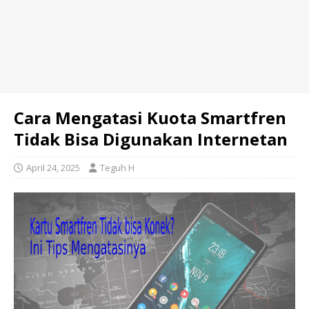
Cara Mengatasi Kuota Smartfren
Tidak Bisa Digunakan Internetan
April 24, 2025
Teguh H