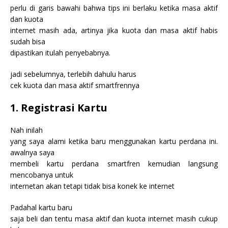
perlu di garis bawahi bahwa tips ini berlaku ketika masa aktif
dan kuota
internet masih ada, artinya jika kuota dan masa aktif habis
sudah bisa
dipastikan itulah penyebabnya.
jadi sebelumnya, terlebih dahulu harus
cek kuota dan masa aktif smartfrennya
1. Registrasi Kartu
Nah inilah
yang saya alami ketika baru menggunakan kartu perdana ini.
awalnya saya
membeli kartu perdana smartfren kemudian langsung
mencobanya untuk
internetan akan tetapi tidak bisa konek ke internet
Padahal kartu baru
saja beli dan tentu masa aktif dan kuota internet masih cukup