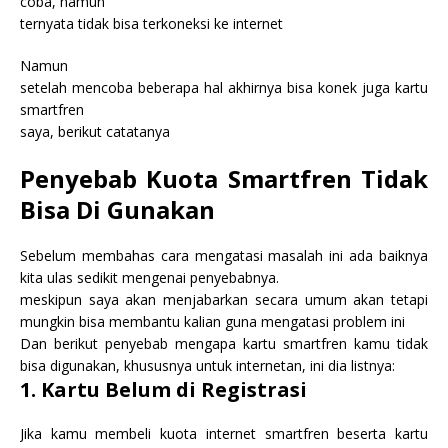
coba, namun
ternyata tidak bisa terkoneksi ke internet
Namun
setelah mencoba beberapa hal akhirnya bisa konek juga kartu
smartfren
saya, berikut catatanya
Penyebab Kuota Smartfren Tidak
Bisa Di Gunakan
Sebelum membahas cara mengatasi masalah ini ada baiknya
kita ulas sedikit mengenai penyebabnya.
meskipun saya akan menjabarkan secara umum akan tetapi
mungkin bisa membantu kalian guna mengatasi problem ini
Dan berikut penyebab mengapa kartu smartfren kamu tidak
bisa digunakan, khususnya untuk internetan, ini dia listnya:
1. Kartu Belum di Registrasi
Jika kamu membeli kuota internet smartfren beserta kartu