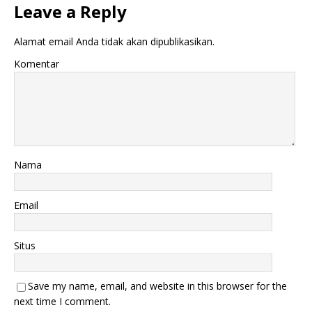
Leave a Reply
Alamat email Anda tidak akan dipublikasikan.
Komentar
Nama
Email
Situs
Save my name, email, and website in this browser for the
next time I comment.