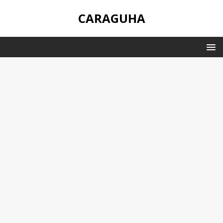
CARAGUHA