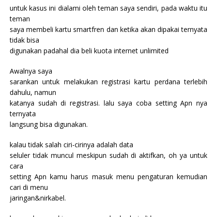
untuk kasus ini dialami oleh teman saya sendiri, pada waktu itu
teman
saya membeli kartu smartfren dan ketika akan dipakai ternyata
tidak bisa
digunakan padahal dia beli kuota internet unlimited
Awalnya saya
sarankan untuk melakukan registrasi kartu perdana terlebih
dahulu, namun
katanya sudah di registrasi. lalu saya coba setting Apn nya
ternyata
langsung bisa digunakan.
kalau tidak salah ciri-cirinya adalah data
seluler tidak muncul meskipun sudah di aktifkan, oh ya untuk
cara
setting Apn kamu harus masuk menu pengaturan kemudian
cari di menu
jaringan&nirkabel.