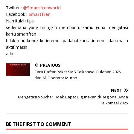
Twitter :
@Smartfrenworld
Facebook :
Smartfren
Nah itulah tips
sederhana yang mungkin membantu kamu guna mengatasi
kartu smartfren
tidak mau konek ke internet padahal kuota internet dan masa
aktif masih
ada.
PREVIOUS
Cara Daftar Paket SMS Telkomsel Bulanan 2025
dan All Operator Murah
NEXT
Mengatasi Voucher Tidak Dapat Digunakan di Regional Anda
Telkomsel 2025
BE THE FIRST TO COMMENT