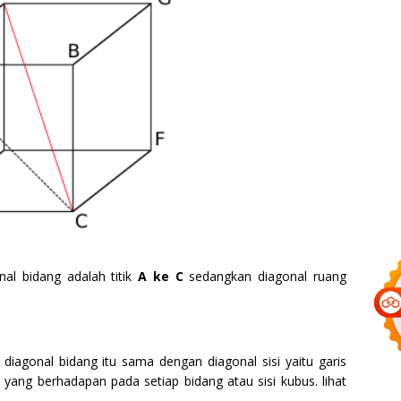
al bidang adalah titik
A ke C
sedangkan diagonal ruang
iagonal bidang itu sama dengan diagonal sisi yaitu garis
yang berhadapan pada setiap bidang atau sisi kubus. lihat