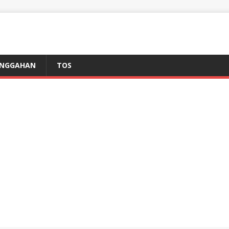
NGGAHAN
TOS