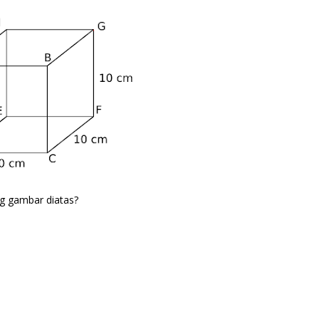
ng gambar diatas?