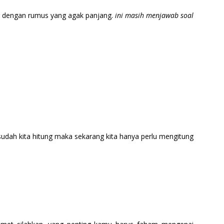
g dengan rumus yang agak panjang.
ini masih menjawab soal
udah kita hitung maka sekarang kita hanya perlu mengitung