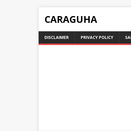
CARAGUHA
DISCLAIMER
PRIVACY POLICY
SA