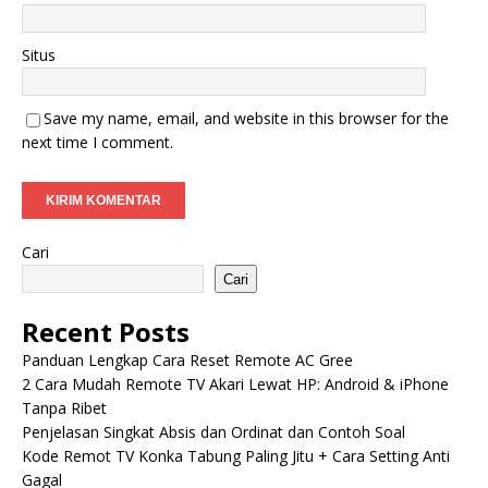
Situs
Save my name, email, and website in this browser for the
next time I comment.
Cari
Cari
Recent Posts
Panduan Lengkap Cara Reset Remote AC Gree
2 Cara Mudah Remote TV Akari Lewat HP: Android & iPhone
Tanpa Ribet
Penjelasan Singkat Absis dan Ordinat dan Contoh Soal
Kode Remot TV Konka Tabung Paling Jitu + Cara Setting Anti
Gagal