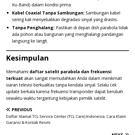
Ku-Band) dalam kondisi prima.
Kabel Coaxial Tanpa Sambungan:
Sambungan kabel
sering kali menyebabkan degradasi sinyal yang drastis.
Tanpa Penghalang:
Pastikan di depan dish parabola tidak
ada pohon atau bangunan yang menghalangi pandangan
langsung ke langit.
Kesimpulan
Memahami
daftar satelit parabola dan frekuensi
terkuat
akan sangat memudahkan Anda dalam menikmati
siaran televisi berkualitas tanpa kendala sinyal. Selalu cek
update berkala karena frekuensi transponder dapat berubah
sewaktu-waktu tergantung kebijakan pemilik satelit.
PREVIOUS
Daftar Alamat TCL Service Center (TCL Care) Indonesia: Cara Klaim
Garansi & Kontak Resmi
NEXT