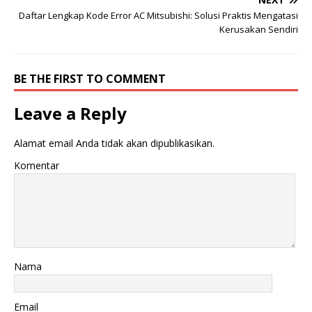
Daftar Lengkap Kode Error AC Mitsubishi: Solusi Praktis Mengatasi
Kerusakan Sendiri
BE THE FIRST TO COMMENT
Leave a Reply
Alamat email Anda tidak akan dipublikasikan.
Komentar
Nama
Email