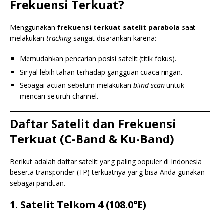
Frekuensi Terkuat?
Menggunakan
frekuensi terkuat satelit parabola
saat
melakukan
tracking
sangat disarankan karena:
Memudahkan pencarian posisi satelit (titik fokus).
Sinyal lebih tahan terhadap gangguan cuaca ringan.
Sebagai acuan sebelum melakukan
blind scan
untuk
mencari seluruh channel.
Daftar Satelit dan Frekuensi
Terkuat (C-Band & Ku-Band)
Berikut adalah daftar satelit yang paling populer di Indonesia
beserta transponder (TP) terkuatnya yang bisa Anda gunakan
sebagai panduan.
1. Satelit Telkom 4 (108.0°E)