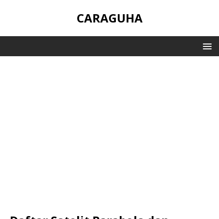
CARAGUHA