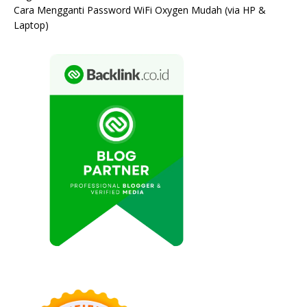
Cara Mengganti Password WiFi Oxygen Mudah (via HP &
Laptop)