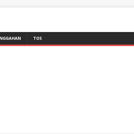
NGGAHAN
TOS