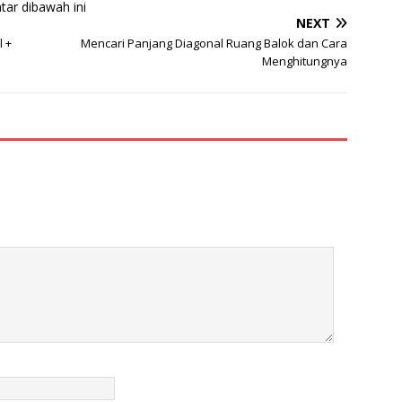
tar dibawah ini
NEXT
 +
Mencari Panjang Diagonal Ruang Balok dan Cara
Menghitungnya