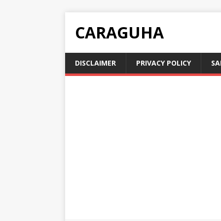
CARAGUHA
DISCLAIMER
PRIVACY POLICY
SA