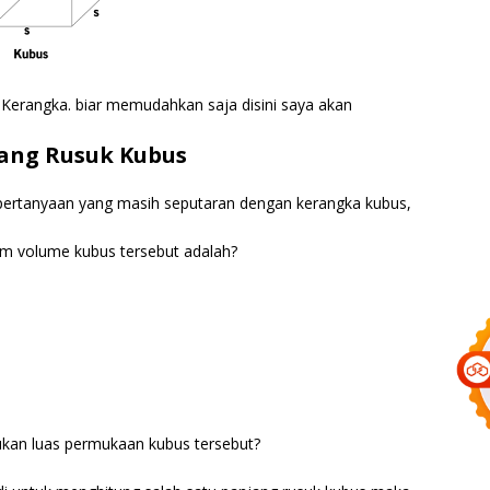
 Kerangka. biar memudahkan saja disini saya akan
ang Rusuk Kubus
pertanyaan yang masih seputaran dengan kerangka kubus,
m volume kubus tersebut adalah?
tukan luas permukaan kubus tersebut?