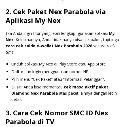
2. Cek Paket Nex Parabola via
Aplikasi My Nex
Jika Anda ingin fitur yang lebih lengkap, gunakan aplikasi
My
Nex
. Kelebihannya, Anda tidak hanya bisa cek paket, tapi juga
cara cek saldo e-wallet Nex Parabola 2026
secara
real-
time
.
Unduh aplikasi My Nex di Play Store atau App Store.
Daftar dan login menggunakan nomor HP.
Pilih menu “Cek Paket” atau “Informasi Pelanggan”.
Di sini Anda bisa memantau
cek masa aktif paket
Diamond Nex Parabola
atau paket lainnya dengan lebih
detail.
3. Cara Cek Nomor SMC ID Nex
Parabola di TV