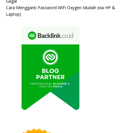
Gagal
Cara Mengganti Password WiFi Oxygen Mudah (via HP &
Laptop)