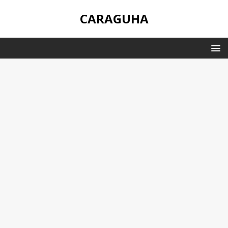
CARAGUHA