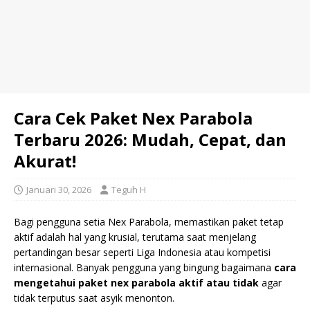
Cara Cek Paket Nex Parabola
Terbaru 2026: Mudah, Cepat, dan
Akurat!
Januari 30, 2026
Teguh H
Bagi pengguna setia Nex Parabola, memastikan paket tetap
aktif adalah hal yang krusial, terutama saat menjelang
pertandingan besar seperti Liga Indonesia atau kompetisi
internasional. Banyak pengguna yang bingung bagaimana
cara
mengetahui paket nex parabola aktif atau tidak
agar
tidak terputus saat asyik menonton.