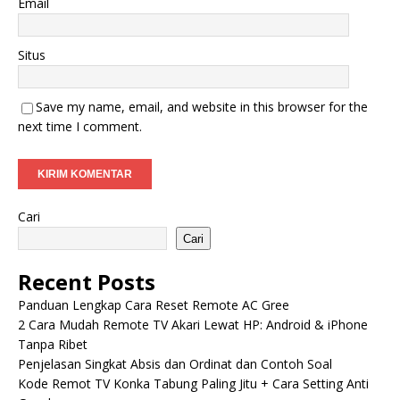
Email
Situs
Save my name, email, and website in this browser for the
next time I comment.
Cari
Cari
Recent Posts
Panduan Lengkap Cara Reset Remote AC Gree
2 Cara Mudah Remote TV Akari Lewat HP: Android & iPhone
Tanpa Ribet
Penjelasan Singkat Absis dan Ordinat dan Contoh Soal
Kode Remot TV Konka Tabung Paling Jitu + Cara Setting Anti