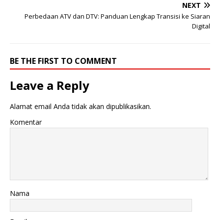
NEXT
Perbedaan ATV dan DTV: Panduan Lengkap Transisi ke Siaran
Digital
BE THE FIRST TO COMMENT
Leave a Reply
Alamat email Anda tidak akan dipublikasikan.
Komentar
Nama